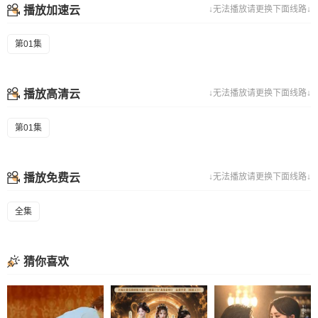
播放加速云
↓无法播放请更换下面线路↓
第01集
播放高清云
↓无法播放请更换下面线路↓
第01集
播放免费云
↓无法播放请更换下面线路↓
全集
猜你喜欢