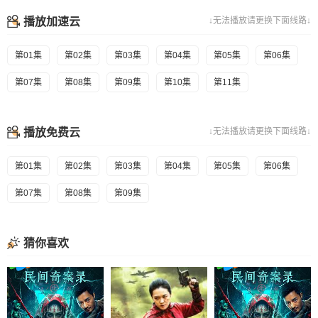
播放加速云
↓无法播放请更换下面线路↓
第01集
第02集
第03集
第04集
第05集
第06集
第07集
第08集
第09集
第10集
第11集
播放免费云
↓无法播放请更换下面线路↓
第01集
第02集
第03集
第04集
第05集
第06集
第07集
第08集
第09集
猜你喜欢