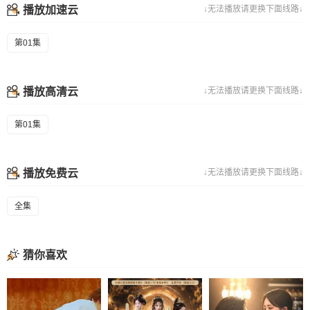
播放加速云
↓无法播放请更换下面线路↓
第01集
播放高清云
↓无法播放请更换下面线路↓
第01集
播放免费云
↓无法播放请更换下面线路↓
全集
猜你喜欢