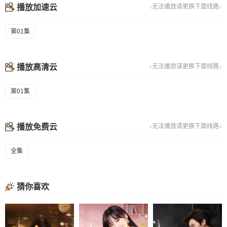
播放加速云
↓无法播放请更换下面线路↓
第01集
播放高清云
↓无法播放请更换下面线路↓
第01集
播放免费云
↓无法播放请更换下面线路↓
全集
猜你喜欢