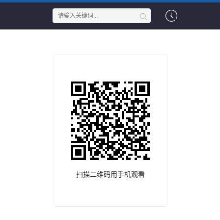
扫描二维码用手机观看