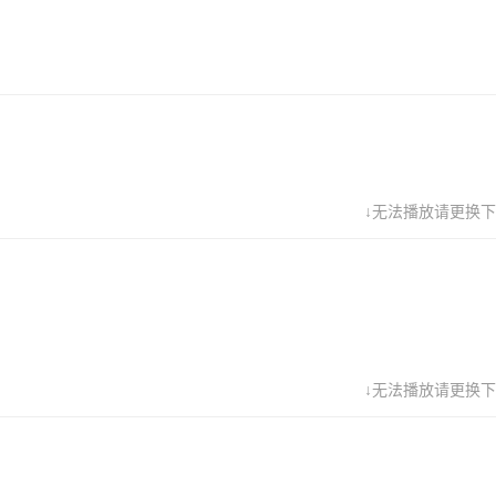
↓无法播放请更换下
↓无法播放请更换下