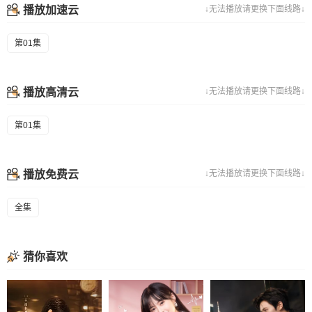
播放加速云
↓无法播放请更换下面线路↓
第01集
播放高清云
↓无法播放请更换下面线路↓
第01集
播放免费云
↓无法播放请更换下面线路↓
全集
猜你喜欢