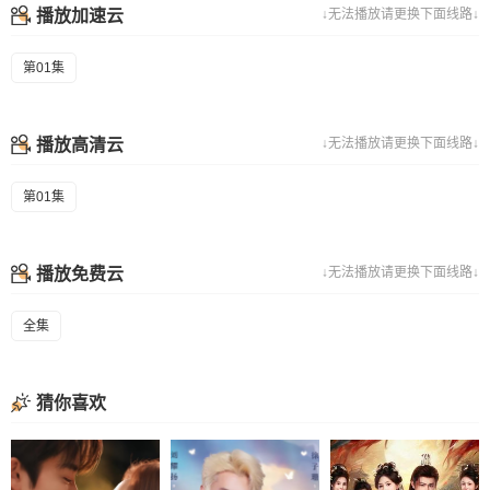
播放加速云
↓无法播放请更换下面线路↓
第01集
播放高清云
↓无法播放请更换下面线路↓
第01集
播放免费云
↓无法播放请更换下面线路↓
全集
猜你喜欢