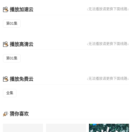
播放加速云
↓无法播放请更换下面线路↓
第01集
播放高清云
↓无法播放请更换下面线路↓
第01集
播放免费云
↓无法播放请更换下面线路↓
全集
猜你喜欢