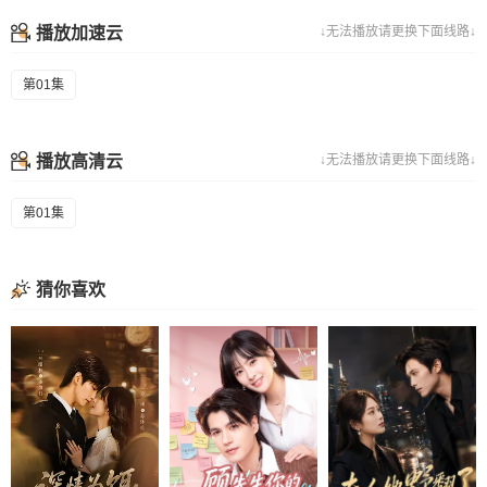
播放加速云
↓无法播放请更换下面线路↓
第01集
播放高清云
↓无法播放请更换下面线路↓
第01集
猜你喜欢